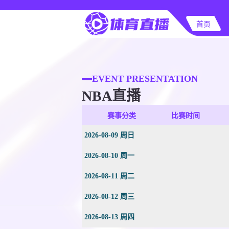
首页
EVENT PRESENTATION
NBA直播
赛事分类
比赛时间
2026-08-09 周日
2026-08-10 周一
2026-08-11 周二
2026-08-12 周三
2026-08-13 周四