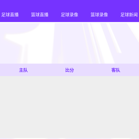
足球直播
篮球直播
足球录像
篮球录像
足球新闻
主队
比分
客队