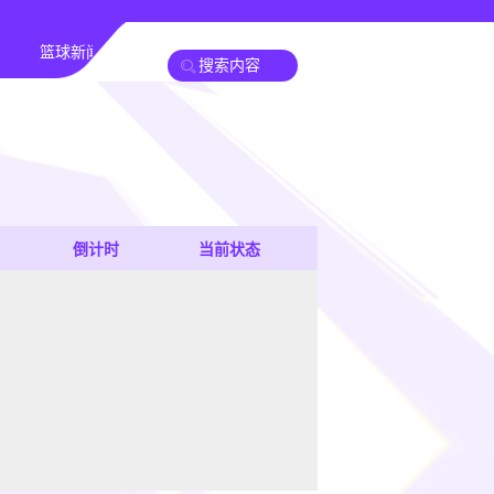
篮球新闻
倒计时
当前状态